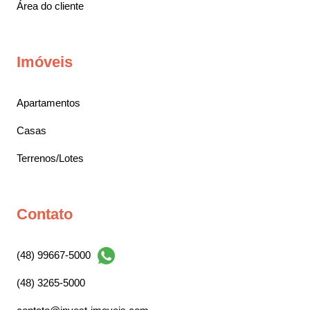
Área do cliente
Imóveis
Apartamentos
Casas
Terrenos/Lotes
Contato
(48) 99667-5000
(48) 3265-5000