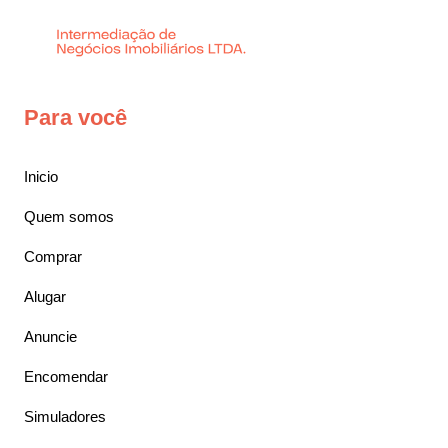
Para você
Inicio
Quem somos
Comprar
Alugar
Anuncie
Encomendar
Simuladores