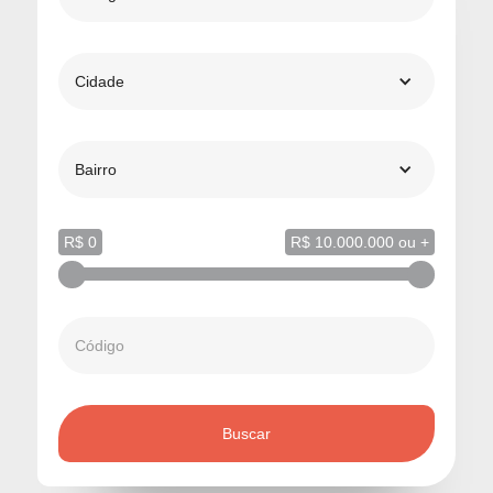
Cidade
Bairro
R$ 0
R$ 10.000.000 ou +