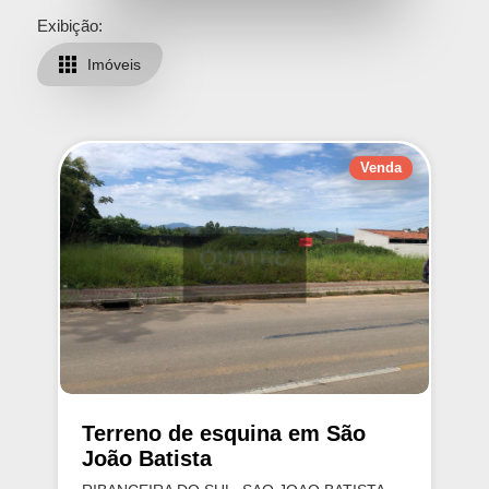
Exibição:
Imóveis
Venda
Terreno de esquina em São
João Batista