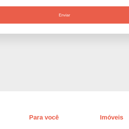
Para você
Imóveis