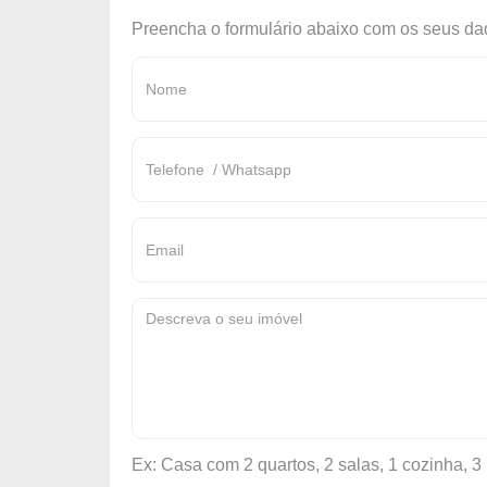
Preencha o formulário abaixo com os seus dad
Ex: Casa com 2 quartos, 2 salas, 1 cozinha, 3 