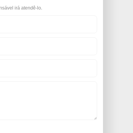
sável irá atendê-lo.