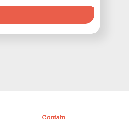
Contato